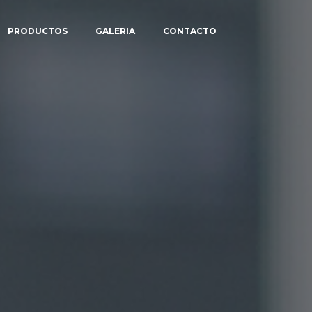
PRODUCTOS
GALERIA
CONTACTO